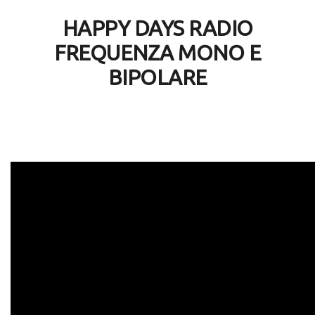
HAPPY DAYS RADIO
FREQUENZA MONO E
BIPOLARE