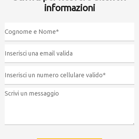
informazioni