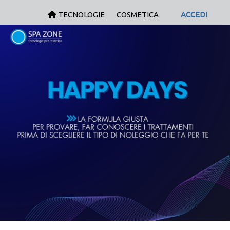
TECNOLOGIE
COSMETICA
ACCEDI