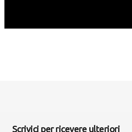
Scrivici per ricevere ulteriori